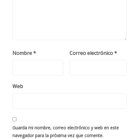
Nombre
*
Correo electrónico
*
Web
Guarda mi nombre, correo electrónico y web en este
navegador para la próxima vez que comente.