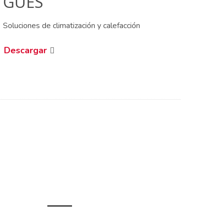
GUES
Soluciones de climatización y calefacción
Descargar
CONTACTO