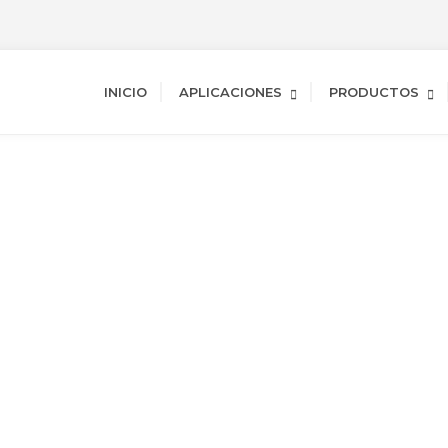
INICIO
APLICACIONES
PRODUCTOS