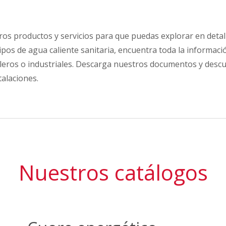
ros productos y servicios para que puedas explorar en deta
ipos de agua caliente sanitaria, encuentra toda la informació
oteleros o industriales. Descarga nuestros documentos y de
stalaciones.
Nuestros catálogos