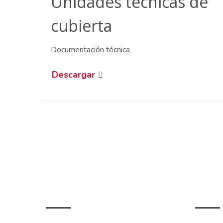
Unidades técnicas de
cubierta
Documentación técnica
Descargar
SOBRE NOSOTROS
LEGAL