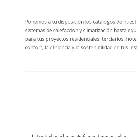
Ponemos a tu disposición los catálogos de nuest
sistemas de calefacción y climatización hasta equ
para tus proyectos residenciales, terciarios, h
confort, la eficiencia y la sostenibilidad en tus in