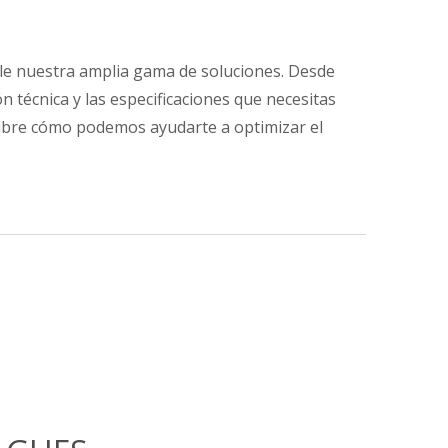
lle nuestra amplia gama de soluciones. Desde
n técnica y las especificaciones que necesitas
scubre cómo podemos ayudarte a optimizar el