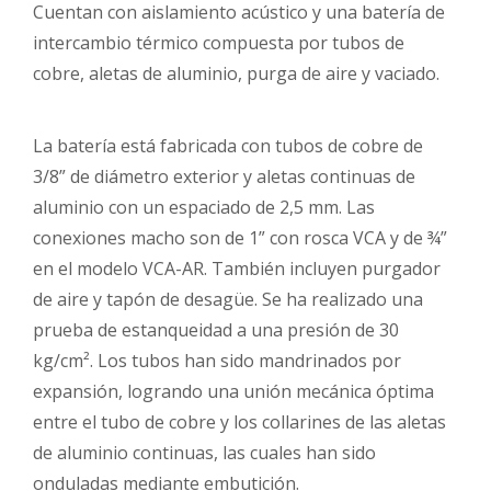
Cuentan con aislamiento acústico y una batería de
intercambio térmico compuesta por tubos de
cobre, aletas de aluminio, purga de aire y vaciado.
La batería está fabricada con tubos de cobre de
3/8” de diámetro exterior y aletas continuas de
aluminio con un espaciado de 2,5 mm. Las
conexiones macho son de 1” con rosca VCA y de ¾”
en el modelo VCA-AR. También incluyen purgador
de aire y tapón de desagüe. Se ha realizado una
prueba de estanqueidad a una presión de 30
kg/cm². Los tubos han sido mandrinados por
expansión, logrando una unión mecánica óptima
entre el tubo de cobre y los collarines de las aletas
de aluminio continuas, las cuales han sido
onduladas mediante embutición.