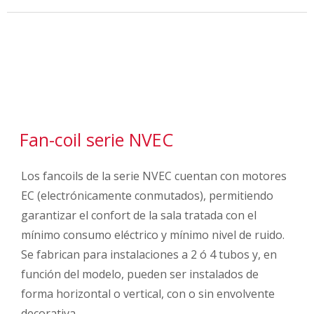
Fan-coil serie NVEC
Los fancoils de la serie NVEC cuentan con motores
EC (electrónicamente conmutados), permitiendo
garantizar el confort de la sala tratada con el
mínimo consumo eléctrico y mínimo nivel de ruido.
Se fabrican para instalaciones a 2 ó 4 tubos y, en
función del modelo, pueden ser instalados de
forma horizontal o vertical, con o sin envolvente
decorativa.