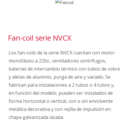
Fan-coil serie NVCX
Los fan-coils de la serie NVCX cuentan con motor
monofásico a 220v., ventiladores centrífugos,
baterías de intercambio térmico con tubos de cobre
y aletas de aluminio, purga de aire y vaciado. Se
fabrican para instalaciones a 2 tubos o 4 tubos y,
en función del modelo, pueden ser instalados de
forma horizontal o vertical, con o sin envolvente
metálica decorativa y con rejilla de impulsión en
chapa galvanizada lacada.