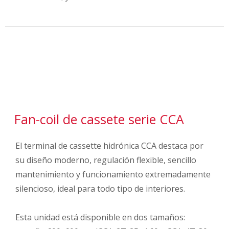
Fan-coil de cassete serie CCA
El terminal de cassette hidrónica CCA destaca por
su diseño moderno, regulación flexible, sencillo
mantenimiento y funcionamiento extremadamente
silencioso, ideal para todo tipo de interiores
.
Esta unidad está disponible en dos tamaños: