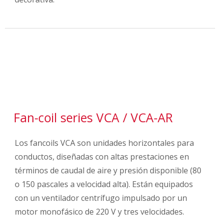
Fan-coil series VCA / VCA-AR
Los fancoils VCA son unidades horizontales para
conductos, diseñadas con altas prestaciones en
términos de caudal de aire y presión disponible (80
o 150 pascales a velocidad alta). Están equipados
con un ventilador centrífugo impulsado por un
motor monofásico de 220 V y tres velocidades.