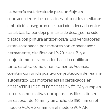
La batería está circuitada para un flujo en
contracorriente. Los collarines, obtenidos mediante
embutición, aseguran el espaciado adecuado entre
las aletas. La bandeja primaria de desagüe ha sido
tratada con pintura anticorrosiva. Los ventiladores
están accionados por motores con condensador
permanente, clasificación IP-20, clase B, y el
conjunto motor-ventilador ha sido equilibrado
tanto estática como dinámicamente. Además,
cuentan con un dispositivo de protección de rearme
automático. Los motores están certificados en
COMPATIBILIDAD ELECTROMAGNÉTICA y cumplen
con otras normativas europeas. Los filtros tienen
un espesor de 10 mm y un ancho de 350 mm en el
modelo VCA, y 275 mm en el modelo VCA-AR.