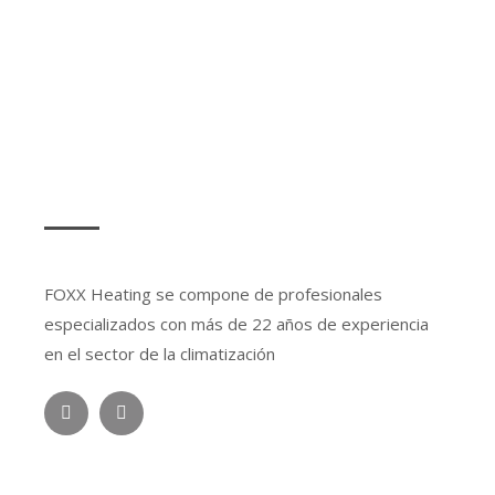
SOBRE NOSOTROS
FOXX Heating se compone de profesionales
especializados con más de 22 años de experiencia
en el sector de la climatización