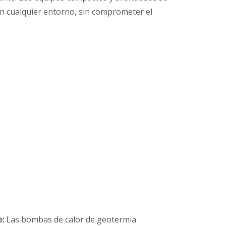
n cualquier entorno, sin comprometer el
e:
Las bombas de calor de geotermia