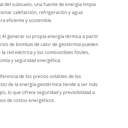
al del subsuelo, una fuente de energía limpia
ionar calefacción, refrigeración y agua
ra eficiente y sostenible.
:
Al generar su propia energía térmica a partir
tarios de bombas de calor de geotermia pueden
la red eléctrica y los combustibles fósiles,
mía y seguridad energética.
ferencia de los precios volátiles de los
osto de la energía geotérmica tiende a ser más
mpo, lo que ofrece seguridad y previsibilidad a
nos de costos energéticos.