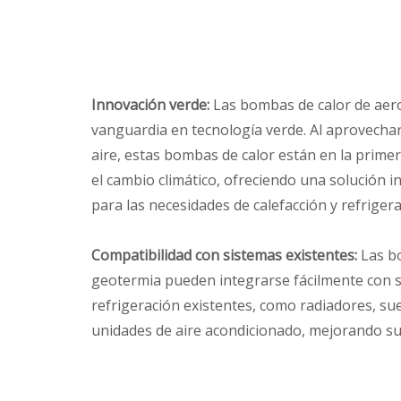
Innovación verde:
Las bombas de calor de aer
vanguardia en tecnología verde. Al aprovechar
aire, estas bombas de calor están en la primer
el cambio climático, ofreciendo una solución 
para las necesidades de calefacción y refrigera
Compatibilidad con sistemas existentes:
Las b
geotermia pueden integrarse fácilmente con s
refrigeración existentes, como radiadores, sue
unidades de aire acondicionado, mejorando su 