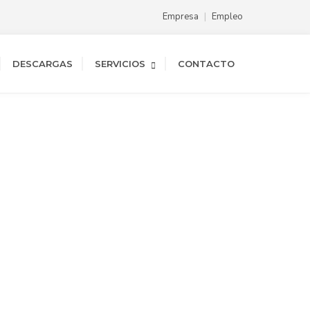
Empresa
Empleo
DESCARGAS
SERVICIOS
CONTACTO