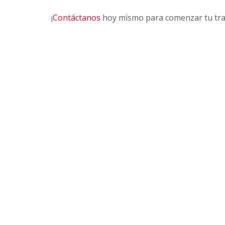
¡
Contáctanos
hoy mismo para comenzar tu tran