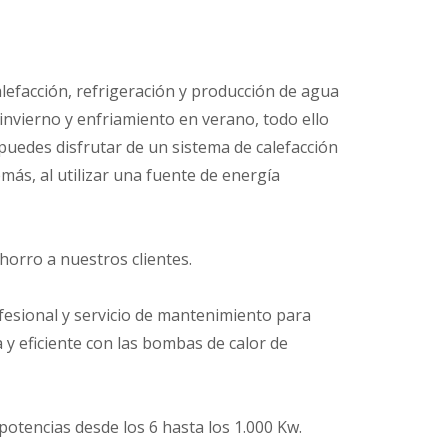
lefacción, refrigeración y producción de agua
invierno y enfriamiento en verano, todo ello
uedes disfrutar de un sistema de calefacción
más, al utilizar una fuente de energía
orro a nuestros clientes.
fesional y servicio de mantenimiento para
 y eficiente con las bombas de calor de
otencias desde los 6 hasta los 1.000 Kw.