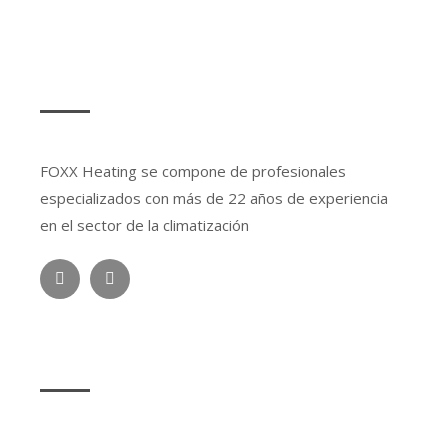
SOBRE NOSOTROS
FOXX Heating se compone de profesionales
especializados con más de 22 años de experiencia
en el sector de la climatización
LEGAL