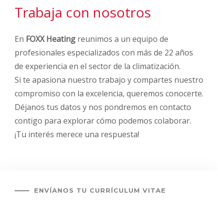
Trabaja con nosotros
En
FOXX Heating
reunimos a un equipo de
profesionales especializados con más de 22 años
de experiencia en el sector de la climatización.
Si te apasiona nuestro trabajo y compartes nuestro
compromiso con la excelencia, queremos conocerte.
Déjanos tus datos y nos pondremos en contacto
contigo para explorar cómo podemos colaborar.
¡Tu interés merece una respuesta!
ENVÍANOS TU CURRÍCULUM VITAE