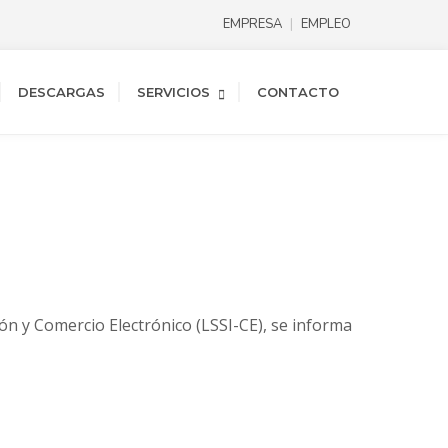
EMPRESA
EMPLEO
DESCARGAS
SERVICIOS
CONTACTO
ión y Comercio Electrónico (LSSI-CE), se informa