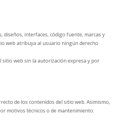
s, diseños, interfaces, código fuente, marcas y
itio web atribuya al usuario ningún derecho
 sitio web sin la autorización expresa y por
recto de los contenidos del sitio web. Asimismo,
 por motivos técnicos o de mantenimiento.