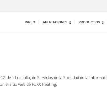
INICIO
APLICACIONES
PRODUCTOS
2, de 11 de julio, de Servicios de la Sociedad de la Informac
on el sitio web de FOXX Heating.