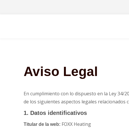
Aviso Legal
En cumplimiento con lo dispuesto en la Ley 34/200
de los siguientes aspectos legales relacionados c
1. Datos identificativos
FOXX Heating
Titular de la web: