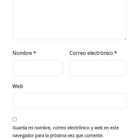
Nombre
*
Correo electrónico
*
Web
Guarda mi nombre, correo electrónico y web en este
navegador para la próxima vez que comente.