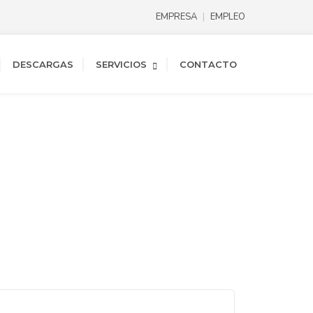
EMPRESA
EMPLEO
DESCARGAS
SERVICIOS
CONTACTO