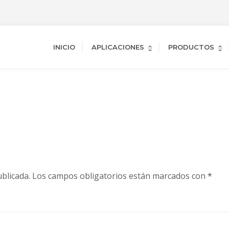
INICIO
APLICACIONES
PRODUCTOS
blicada.
Los campos obligatorios están marcados con
*