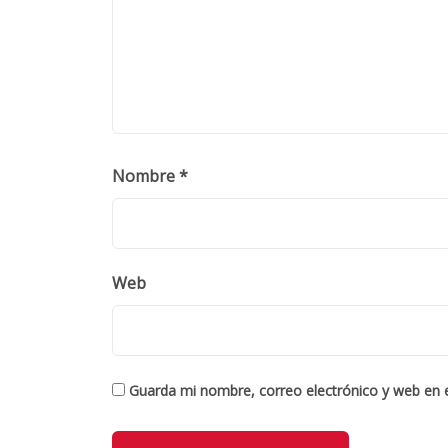
Nombre
*
Web
Guarda mi nombre, correo electrónico y web en 