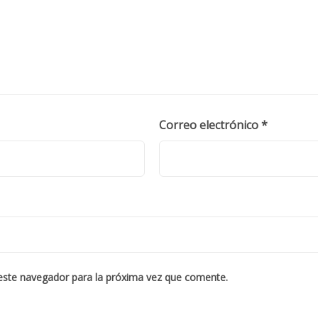
Correo electrónico
*
este navegador para la próxima vez que comente.