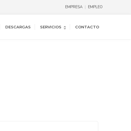
EMPRESA
EMPLEO
DESCARGAS
SERVICIOS
CONTACTO