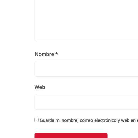
Nombre
*
Web
Guarda mi nombre, correo electrónico y web en 