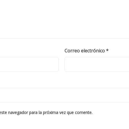
Correo electrónico
*
este navegador para la próxima vez que comente.