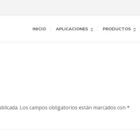
INICIO
APLICACIONES
PRODUCTOS
blicada.
Los campos obligatorios están marcados con
*