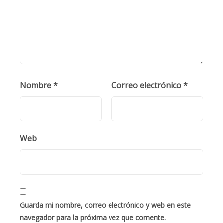
Nombre
*
Correo electrónico
*
Web
Guarda mi nombre, correo electrónico y web en este
navegador para la próxima vez que comente.