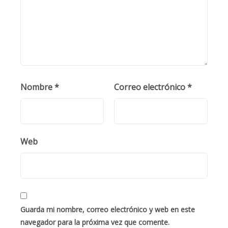
Nombre
*
Correo electrónico
*
Web
Guarda mi nombre, correo electrónico y web en este
navegador para la próxima vez que comente.