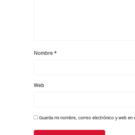
Nombre
*
Web
Guarda mi nombre, correo electrónico y web en 