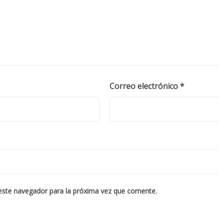
Correo electrónico
*
este navegador para la próxima vez que comente.