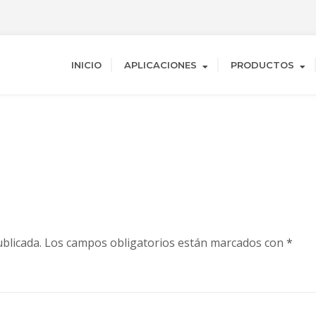
INICIO
APLICACIONES
PRODUCTOS
blicada.
Los campos obligatorios están marcados con
*