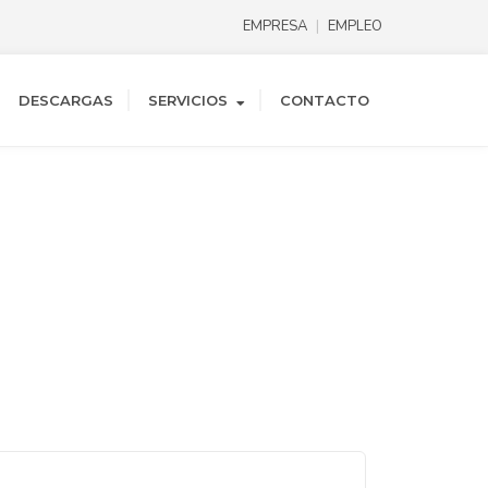
EMPRESA
EMPLEO
DESCARGAS
SERVICIOS
CONTACTO