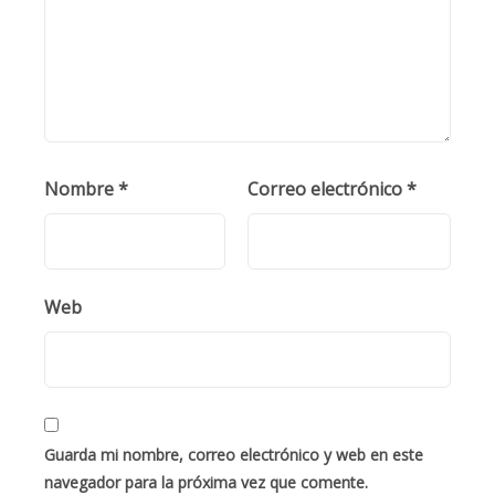
Nombre
*
Correo electrónico
*
Web
Guarda mi nombre, correo electrónico y web en este
navegador para la próxima vez que comente.