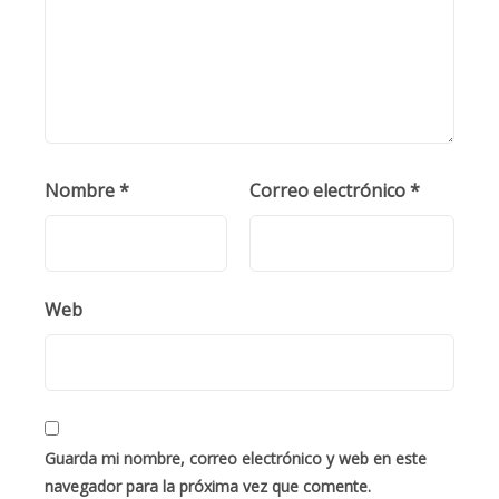
Nombre
*
Correo electrónico
*
Web
Guarda mi nombre, correo electrónico y web en este
navegador para la próxima vez que comente.