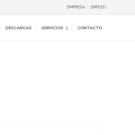
EMPRESA
EMPLEO
DESCARGAS
SERVICIOS
CONTACTO