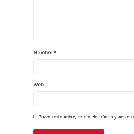
Nombre
*
Web
Guarda mi nombre, correo electrónico y web en 