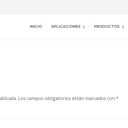
INICIO
APLICACIONES
PRODUCTOS
blicada.
Los campos obligatorios están marcados con
*