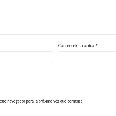
Correo electrónico
*
este navegador para la próxima vez que comente.