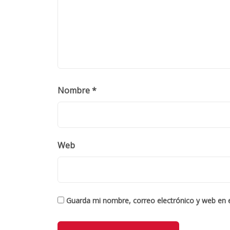
Nombre
*
Web
Guarda mi nombre, correo electrónico y web en 