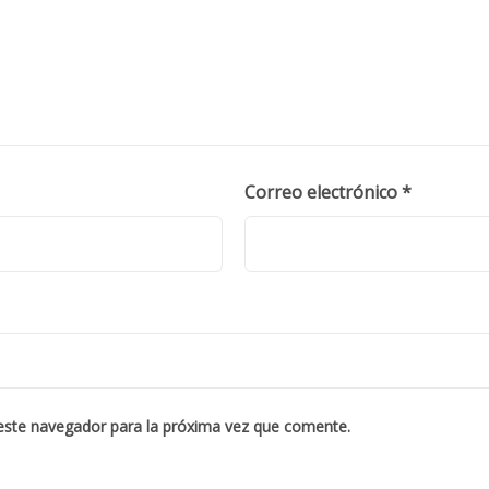
Correo electrónico
*
este navegador para la próxima vez que comente.