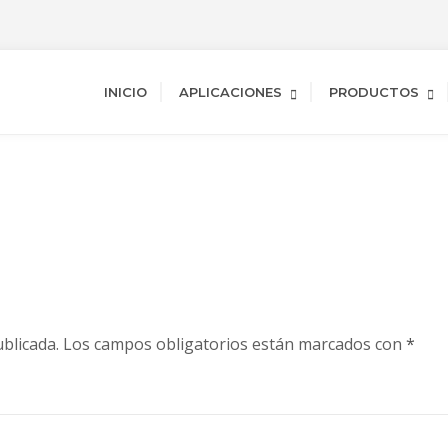
INICIO
APLICACIONES
PRODUCTOS
blicada.
Los campos obligatorios están marcados con
*