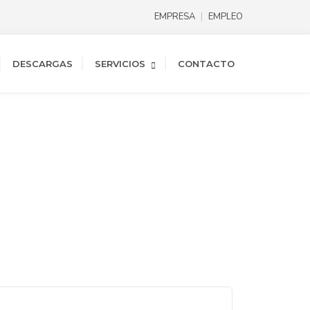
EMPRESA
EMPLEO
DESCARGAS
SERVICIOS
CONTACTO