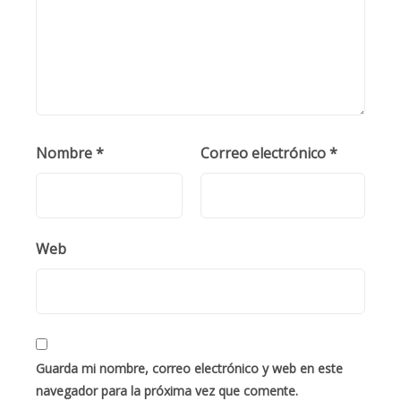
Nombre
*
Correo electrónico
*
Web
Guarda mi nombre, correo electrónico y web en este
navegador para la próxima vez que comente.