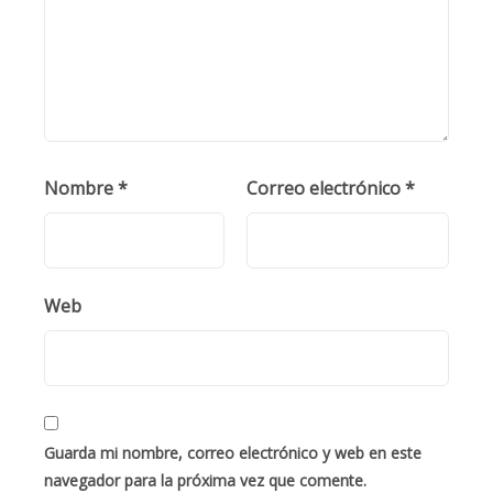
Nombre
*
Correo electrónico
*
Web
Guarda mi nombre, correo electrónico y web en este
navegador para la próxima vez que comente.