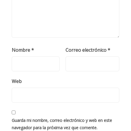
Nombre
*
Correo electrónico
*
Web
Guarda mi nombre, correo electrónico y web en este
navegador para la próxima vez que comente.