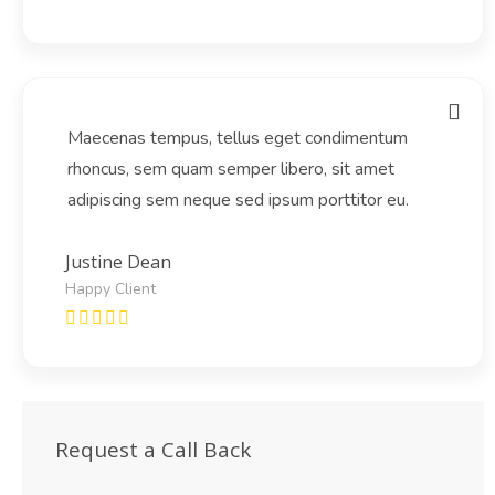
Maecenas tempus, tellus eget condimentum
rhoncus, sem quam semper libero, sit amet
adipiscing sem neque sed ipsum porttitor eu.
Justine Dean
Happy Client
Request a Call Back