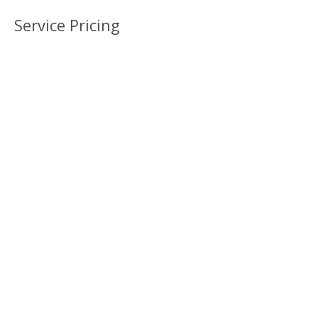
Service Pricing