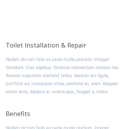
Toilet Installation & Repair
Nullam dictum felis eu pede mollis pretium. Integer
tincidunt. Cras dapibus. Vivamus elementum semper nisi.
Aenean vulputate eleifend tellus. Aenean leo ligula,
porttitor eu, consequat vitae, eleifend ac, enim. Aliquam
lorem ante, dapibus in, viverra quis, feugiat a, tellus.
Benefits
Nullam dictum felis eu pede mollis pretium. Integer