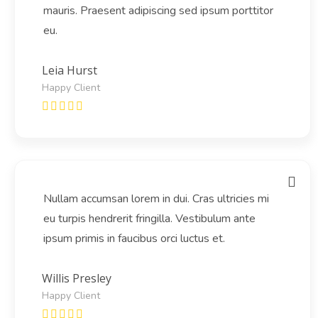
mauris. Praesent adipiscing sed ipsum porttitor
eu.
Leia Hurst
Happy Client
Nullam accumsan lorem in dui. Cras ultricies mi
eu turpis hendrerit fringilla. Vestibulum ante
ipsum primis in faucibus orci luctus et.
Willis Presley
Happy Client