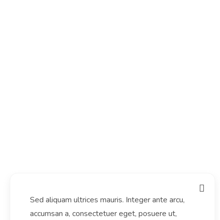
Sed aliquam ultrices mauris. Integer ante arcu,
accumsan a, consectetuer eget, posuere ut,