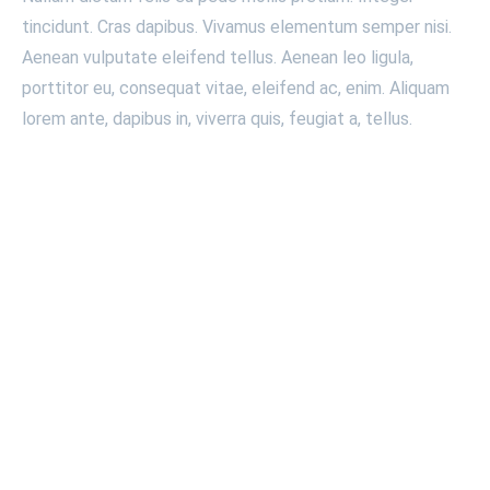
tincidunt. Cras dapibus. Vivamus elementum semper nisi.
Aenean vulputate eleifend tellus. Aenean leo ligula,
porttitor eu, consequat vitae, eleifend ac, enim. Aliquam
lorem ante, dapibus in, viverra quis, feugiat a, tellus.