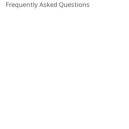
Frequently Asked Questions