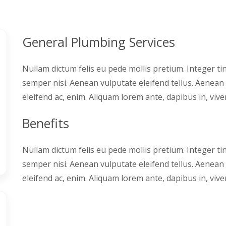
General Plumbing Services
Nullam dictum felis eu pede mollis pretium. Integer t
semper nisi. Aenean vulputate eleifend tellus. Aenean l
eleifend ac, enim. Aliquam lorem ante, dapibus in, viverr
Benefits
Nullam dictum felis eu pede mollis pretium. Integer t
semper nisi. Aenean vulputate eleifend tellus. Aenean l
eleifend ac, enim. Aliquam lorem ante, dapibus in, viverr