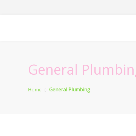
General Plumbin
Home
General Plumbing