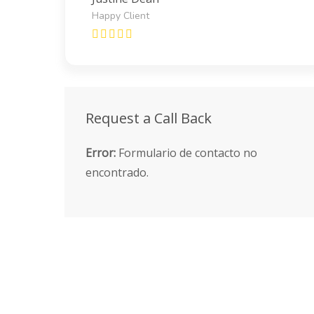
Happy Client
Request a Call Back
Error:
Formulario de contacto no
encontrado.