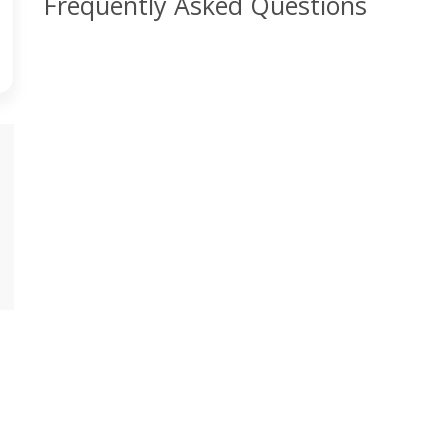
Frequently Asked Questions