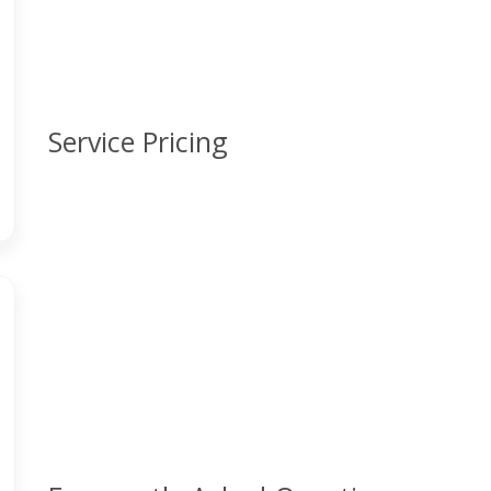
Service Pricing