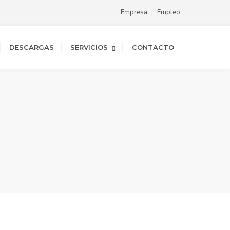
Empresa
Empleo
DESCARGAS
SERVICIOS
CONTACTO