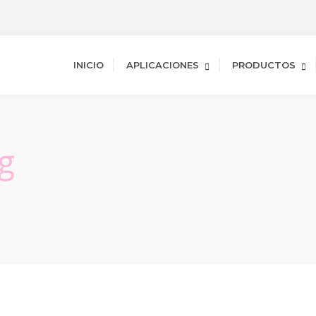
INICIO
APLICACIONES
PRODUCTOS
g